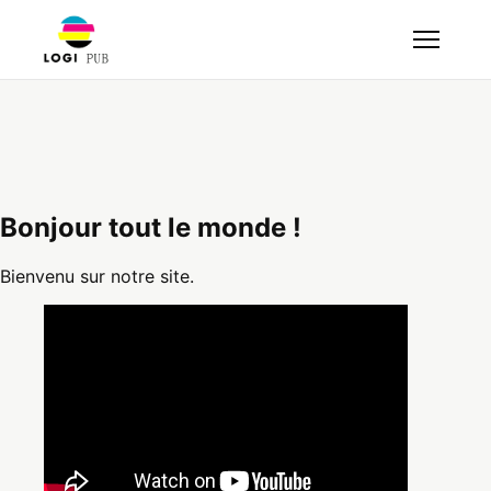
Bonjour tout le monde !
Bienvenu sur notre site.