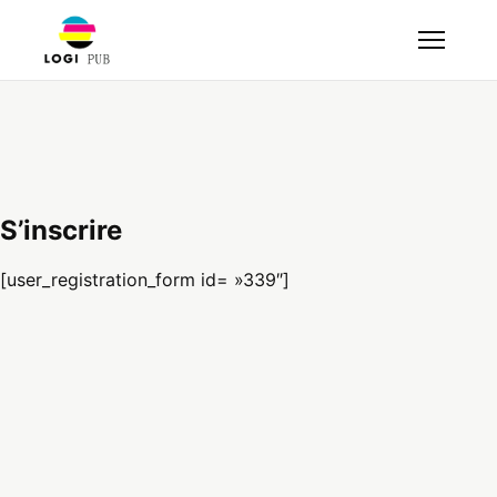
S’inscrire
[user_registration_form id= »339″]